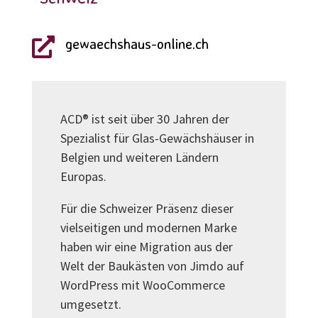
gewaechshaus-online.ch

ACD® ist seit über 30 Jahren der
Spezialist für Glas-Gewächshäuser in
Belgien und weiteren Ländern
Europas.
Für die Schweizer Präsenz dieser
vielseitigen und modernen Marke
haben wir eine Migration aus der
Welt der Baukästen von Jimdo auf
WordPress mit WooCommerce
umgesetzt.