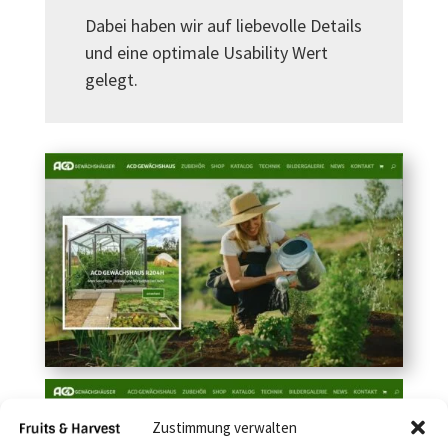
Dabei haben wir auf liebevolle Details
und eine optimale Usability Wert
gelegt.
Zustimmung verwalten