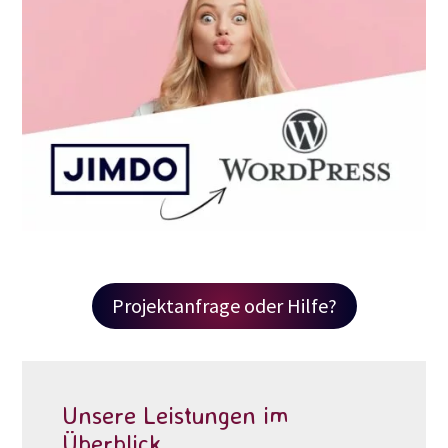
Projektanfrage oder Hilfe?
Unsere Leistungen im
Überblick