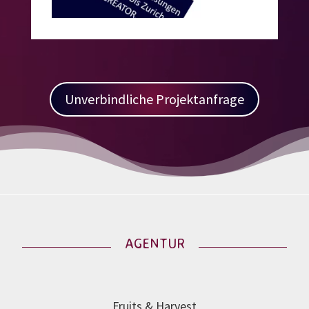
Unverbindliche Projektanfrage
AGENTUR
Fruits & Harvest