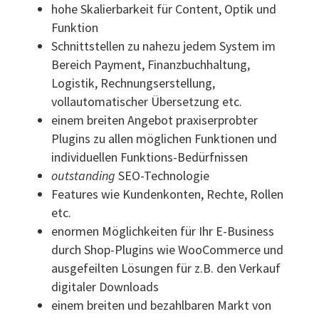
hohe Skalierbarkeit für Content, Optik und
Funktion
Schnittstellen zu nahezu jedem System im
Bereich Payment, Finanzbuchhaltung,
Logistik, Rechnungserstellung,
vollautomatischer Übersetzung etc.
einem breiten Angebot praxiserprobter
Plugins zu allen möglichen Funktionen und
individuellen Funktions-Bedürfnissen
outstanding
SEO-Technologie
Features wie Kundenkonten, Rechte, Rollen
etc.
enormen Möglichkeiten für Ihr E-Business
durch Shop-Plugins wie WooCommerce und
ausgefeilten Lösungen für z.B. den Verkauf
digitaler Downloads
einem breiten und bezahlbaren Markt von