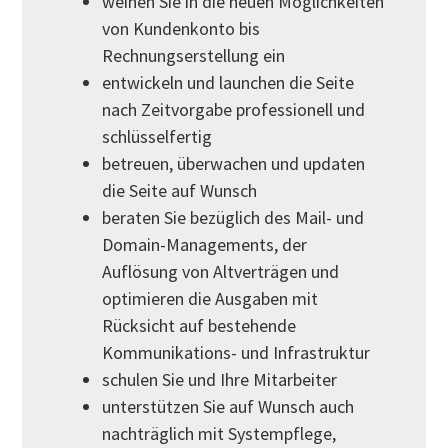
weihen Sie in die neuen Möglichkeiten
von Kundenkonto bis
Rechnungserstellung ein
entwickeln und launchen die Seite
nach Zeitvorgabe professionell und
schlüsselfertig
betreuen, überwachen und updaten
die Seite auf Wunsch
beraten Sie bezüglich des Mail- und
Domain-Managements, der
Auflösung von Altverträgen und
optimieren die Ausgaben mit
Rücksicht auf bestehende
Kommunikations- und Infrastruktur
schulen Sie und Ihre Mitarbeiter
unterstützen Sie auf Wunsch auch
nachträglich mit Systempflege,