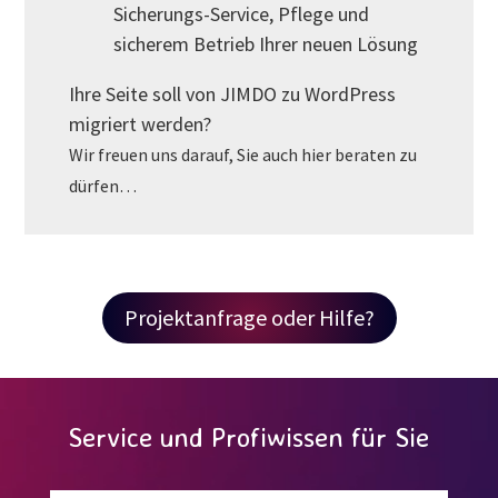
Sicherungs-Service, Pflege und
sicherem Betrieb Ihrer neuen Lösung
Ihre Seite soll von JIMDO zu WordPress
migriert werden?
Wir freuen uns darauf, Sie auch hier beraten zu
dürfen…
Projektanfrage oder Hilfe?
Video-
Player
Service und Profiwissen für Sie