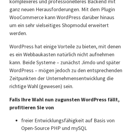
komplexeres und professionelleres Backend mit
ganz neuen Herausforderungen. Mit dem Plugin
WooCommerce kann WordPress darüber hinaus
um ein sehr vielseitiges Shopmodul erweitert
werden.
WordPress hat einige Vorteile zu bieten, mit denen
es ein Webbaukasten natürlich nicht aufnehmen
kann. Beide Systeme – zunächst Jimdo und später
WordPress – mögen jedoch zu den entsprechenden
Zeitpunkten der Unternehmensentwicklung die
richtige Wahl (gewesen) sein.
Falls Ihre Wahl nun zugunsten WordPress fällt,
profitieren Sie von
freier Entwicklungsfähigkeit auf Basis von
Open-Source PHP und mySQL