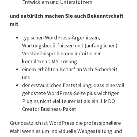
Entwicklern und Unterstützern
und natürlich machen Sie auch Bekanntschaft
mit
typischen WordPress-Ärgernissen,
Wartungsbedürfnissen und (anfänglichen)
Verständnisproblemen in/mit einer
komplexen CMS-Lösung
einem erhöhten Bedarf an Web-Sicherheit
und
der erstaunlichen Feststellung, dass eine voll
gehostete WordPress-Seite plus wichtigen
Plugins nicht viel teurer ist als ein JIMDO
Creator Business-Paket
Grundsätzlich ist WordPress die professionellere
Wahl wenn es um individuelle Webgestaltung und