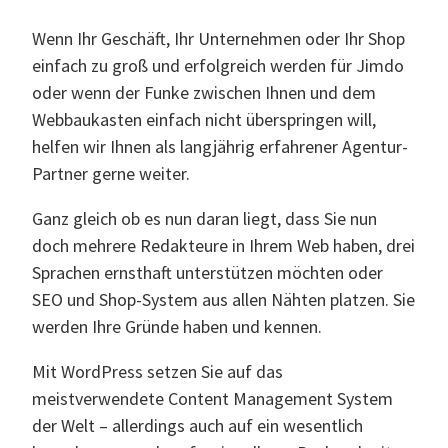
Wenn Ihr Geschäft, Ihr Unternehmen oder Ihr Shop
einfach zu groß und erfolgreich werden für Jimdo
oder wenn der Funke zwischen Ihnen und dem
Webbaukasten einfach nicht überspringen will,
helfen wir Ihnen als langjährig erfahrener Agentur-
Partner gerne weiter.
Ganz gleich ob es nun daran liegt, dass Sie nun
doch mehrere Redakteure in Ihrem Web haben, drei
Sprachen ernsthaft unterstützen möchten oder
SEO und Shop-System aus allen Nähten platzen. Sie
werden Ihre Gründe haben und kennen.
Mit WordPress setzen Sie auf das
meistverwendete Content Management System
der Welt – allerdings auch auf ein wesentlich