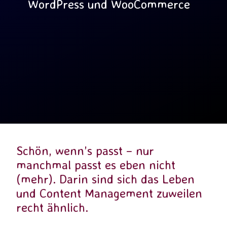
WordPress und WooCommerce
Schön, wenn’s passt – nur
manchmal passt es eben nicht
(mehr). Darin sind sich das Leben
und Content Management zuweilen
recht ähnlich.