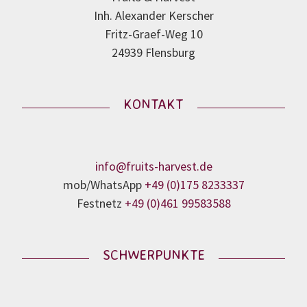
Inh. Alexander Kerscher
Fritz-Graef-Weg 10
24939 Flensburg
KONTAKT
info@fruits-harvest.de
mob/WhatsApp
+49 (0)175 8233337
Festnetz
+49 (0)461 99583588
SCHWERPUNKTE