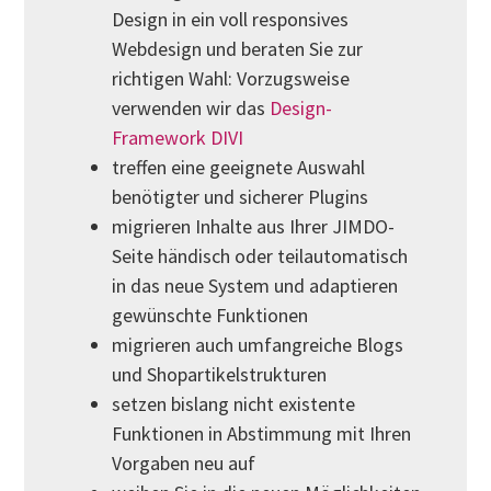
Design in ein voll responsives
Webdesign und beraten Sie zur
richtigen Wahl: Vorzugsweise
verwenden wir das
Design-
Framework DIVI
treffen eine geeignete Auswahl
benötigter und sicherer Plugins
migrieren Inhalte aus Ihrer JIMDO-
Seite händisch oder teilautomatisch
in das neue System und adaptieren
gewünschte Funktionen
migrieren auch umfangreiche Blogs
und Shopartikelstrukturen
setzen bislang nicht existente
Funktionen in Abstimmung mit Ihren
Vorgaben neu auf