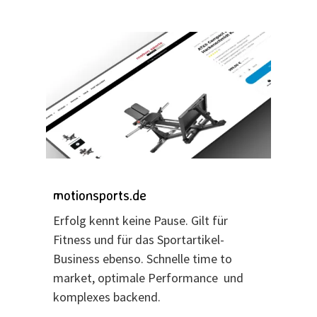
motionsports.de
Erfolg kennt keine Pause. Gilt für
Fitness und für das Sportartikel-
Business ebenso. Schnelle time to
market, optimale Performance und
komplexes backend.