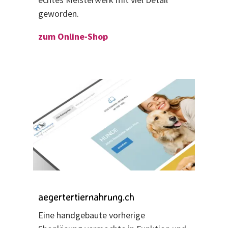
geworden.
zum Online-Shop
aegertertiernahrung.ch
Eine handgebaute vorherige