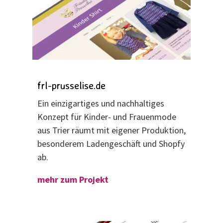
frl-prusselise.de
Ein einzigartiges und nachhaltiges
Konzept für Kinder- und Frauenmode
aus Trier räumt mit eigener Produktion,
besonderem Ladengeschäft und Shopfy
ab.
mehr zum Projekt