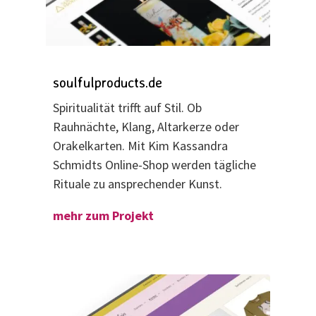
soulfulproducts.de
Spiritualität trifft auf Stil. Ob
Rauhnächte, Klang, Altarkerze oder
Orakelkarten. Mit Kim Kassandra
Schmidts Online-Shop werden tägliche
Rituale zu ansprechender Kunst.
mehr zum Projekt