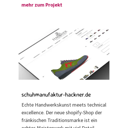
mehr zum Projekt
schuhmanufaktur-hackner.de
Echte Handwerkskunst meets technical
excellence. Der neue shopify-Shop der
fränkischen Traditionsmarke ist ein
echtes Meisterwerk mit viel Detail