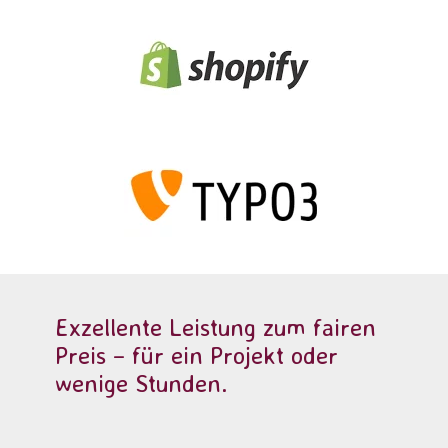
Exzellente Leistung zum fairen
Preis – für ein Projekt oder
wenige Stunden.