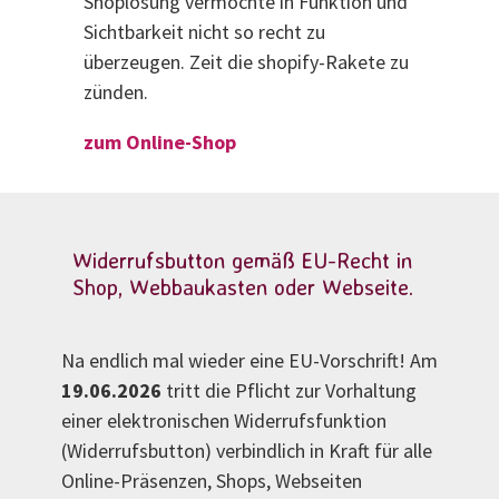
Shoplösung vermochte in Funktion und
Sichtbarkeit nicht so recht zu
überzeugen. Zeit die shopify-Rakete zu
zünden.
zum Online-Shop
Widerrufsbutton gemäß EU-Recht in
Shop, Webbaukasten oder Webseite.
Na endlich mal wieder eine EU-Vorschrift! Am
19.06.2026
tritt die Pflicht zur Vorhaltung
einer elektronischen Widerrufsfunktion
(Widerrufsbutton) verbindlich in Kraft für alle
Online-Präsenzen, Shops, Webseiten