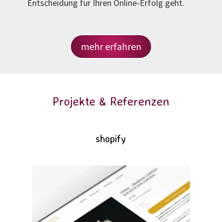
Entscheidung für Ihren Online-Erfolg geht.
mehr erfahren
Projekte & Referenzen
shopify