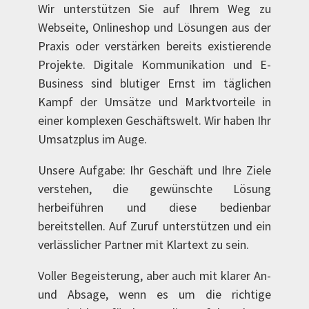
Wir unterstützen Sie auf Ihrem Weg zu
Webseite, Onlineshop und Lösungen aus der
Praxis oder verstärken bereits existierende
Projekte. Digitale Kommunikation und E-
Business sind blutiger Ernst im täglichen
Kampf der Umsätze und Marktvorteile in
einer komplexen Geschäftswelt. Wir haben Ihr
Umsatzplus im Auge.
Unsere Aufgabe: Ihr Geschäft und Ihre Ziele
verstehen, die gewünschte Lösung
herbeiführen und diese bedienbar
bereitstellen. Auf Zuruf unterstützen und ein
verlässlicher Partner mit Klartext zu sein.
Voller Begeisterung, aber auch mit klarer An-
und Absage, wenn es um die richtige