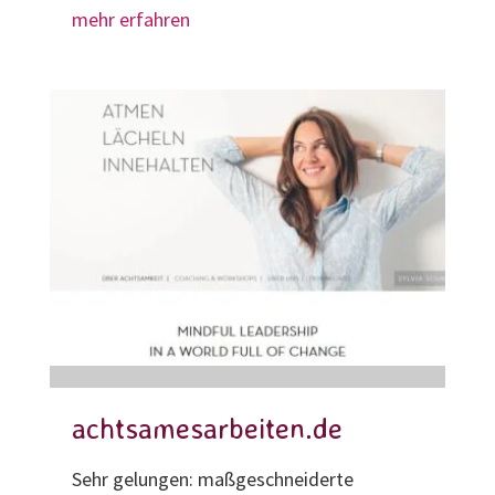
mehr erfahren
achtsamesarbeiten.de
Sehr gelungen: maßgeschneiderte