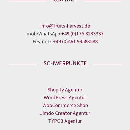
info@fruits-harvest.de
mob/WhatsApp
+49 (0)175 8233337
Festnetz
+49 (0)461 99583588
SCHWERPUNKTE
Shopify Agentur
WordPress Agentur
WooCommerce Shop
Jimdo Creator Agentur
TYPO3 Agentur