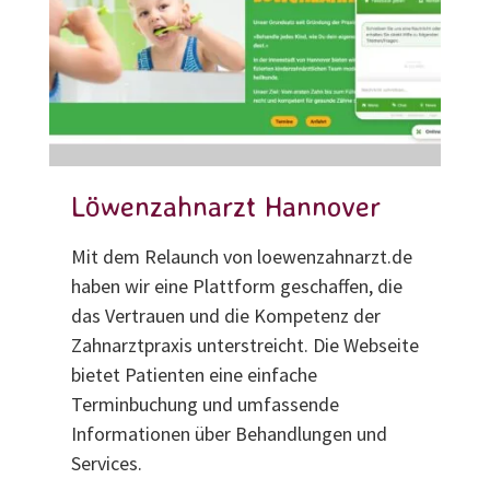
Löwenzahnarzt Hannover
Mit dem Relaunch von loewenzahnarzt.de
haben wir eine Plattform geschaffen, die
das Vertrauen und die Kompetenz der
Zahnarztpraxis unterstreicht. Die Webseite
bietet Patienten eine einfache
Terminbuchung und umfassende
Informationen über Behandlungen und
Services.