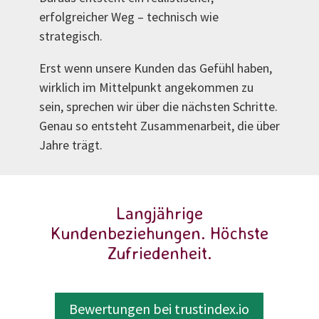
erfolgreicher Weg – technisch wie
strategisch.
Erst wenn unsere Kunden das Gefühl haben,
wirklich im Mittelpunkt angekommen zu
sein, sprechen wir über die nächsten Schritte.
Genau so entsteht Zusammenarbeit, die über
Jahre trägt.
Langjährige
Kundenbeziehungen. Höchste
Zufriedenheit.
Bewertungen bei trustindex.io