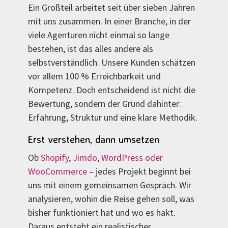
Ein Großteil arbeitet seit über sieben Jahren
mit uns zusammen. In einer Branche, in der
viele Agenturen nicht einmal so lange
bestehen, ist das alles andere als
selbstverständlich. Unsere Kunden schätzen
vor allem 100 % Erreichbarkeit und
Kompetenz. Doch entscheidend ist nicht die
Bewertung, sondern der Grund dahinter:
Erfahrung, Struktur und eine klare Methodik.
Erst verstehen, dann umsetzen
Ob
Shopify
,
Jimdo
,
WordPress oder
WooCommerce
– jedes Projekt beginnt bei
uns mit einem gemeinsamen Gespräch. Wir
analysieren, wohin die Reise gehen soll, was
bisher funktioniert hat und wo es hakt.
Daraus entsteht ein realistischer,