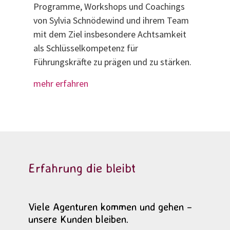
Programme, Workshops und Coachings
von Sylvia Schnödewind und ihrem Team
mit dem Ziel insbesondere Achtsamkeit
als Schlüsselkompetenz für
Führungskräfte zu prägen und zu stärken.
mehr erfahren
Erfahrung die bleibt
Viele Agenturen kommen und gehen –
unsere Kunden bleiben.