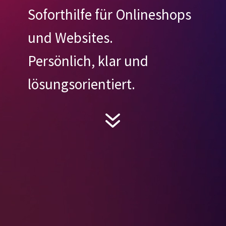
Soforthilfe für Onlineshops
und Websites.
Persönlich, klar und
lösungsorientiert.
7