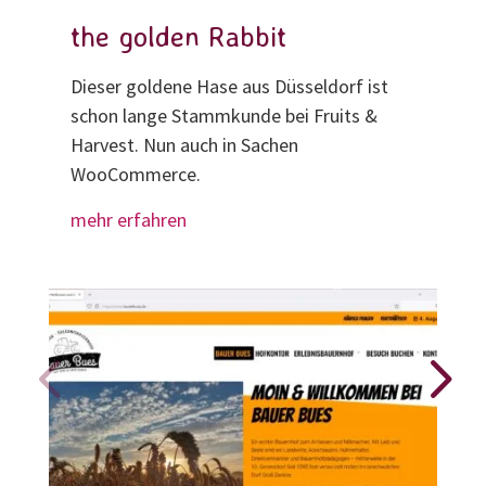
the golden Rabbit
Dieser goldene Hase aus Düsseldorf ist
schon lange Stammkunde bei Fruits &
Harvest. Nun auch in Sachen
WooCommerce.
mehr erfahren