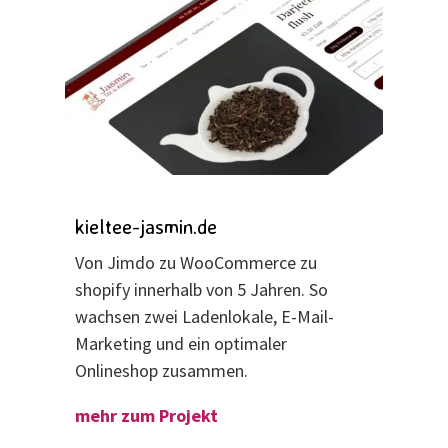
kieltee-jasmin.de
Von Jimdo zu WooCommerce zu
shopify innerhalb von 5 Jahren. So
wachsen zwei Ladenlokale, E-Mail-
Marketing und ein optimaler
Onlineshop zusammen.
mehr zum Projekt