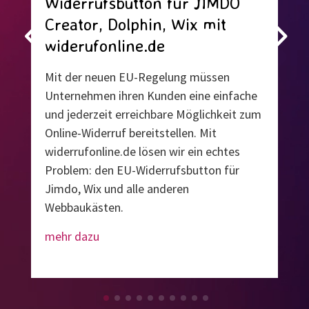
Widerrufsbutton für JIMDO
Creator, Dolphin, Wix mit
widerufonline.de
Mit der neuen EU-Regelung müssen
Unternehmen ihren Kunden eine einfache
und jederzeit erreichbare Möglichkeit zum
Online-Widerruf bereitstellen. Mit
widerrufonline.de lösen wir ein echtes
Problem: den EU-Widerrufsbutton für
Jimdo, Wix und alle anderen
Webbaukästen.
mehr dazu