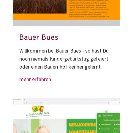
Bauer Bues
Willkommen bei Bauer Bues - so hast Du
noch niemals Kindergeburtstag gefeiert
oder einen Bauernhof kennengelernt.
mehr erfahren