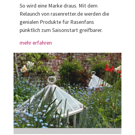
So wird eine Marke draus. Mit dem
Relaunch von rasenretter.de werden die
genialen Produkte für Rasenfans
pünktlich zum Saisonstart greifbarer.
mehr erfahren