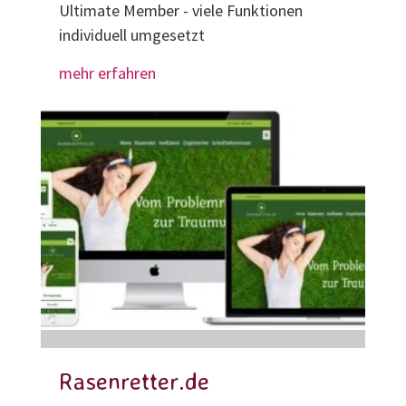
Ultimate Member - viele Funktionen
individuell umgesetzt
mehr erfahren
Rasenretter.de