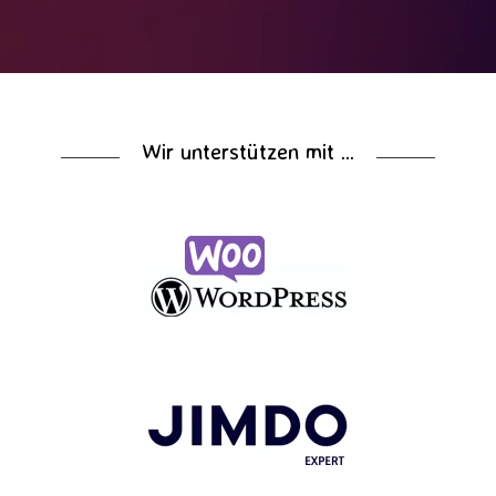
Wir unterstützen mit ...