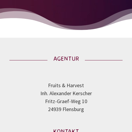
AGENTUR
Fruits & Harvest
Inh. Alexander Kerscher
Fritz-Graef-Weg 10
24939 Flensburg
KONTAKT