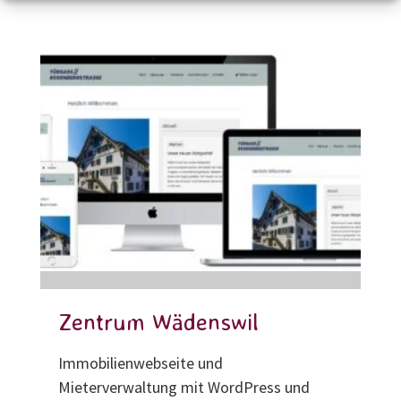
Zentrum Wädenswil
Immobilienwebseite und
Mieterverwaltung mit WordPress und