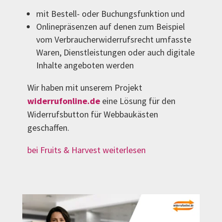
mit Bestell- oder Buchungsfunktion und
Onlinepräsenzen auf denen zum Beispiel
vom Verbraucherwiderrufsrecht umfasste
Waren, Dienstleistungen oder auch digitale
Inhalte angeboten werden
Wir haben mit unserem Projekt
widerrufonline.de
eine Lösung für den
Widerrufsbutton für Webbaukästen
geschaffen.
bei Fruits & Harvest weiterlesen