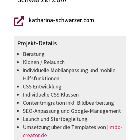
katharina-schwarzer.com

Projekt-Details
Beratung
Klonen / Relaunch
individuelle Mobilanpassung und mobile
Hilfsfunktionen
CSS Entwicklung
Individuelle CSS Klassen
Contentmigration inkl. Bildbearbeitung
SEO-Anpassung und Google-Management
Launch und Startbegleitung
Umsetzung über die Templates von
jimdo-
creator.de