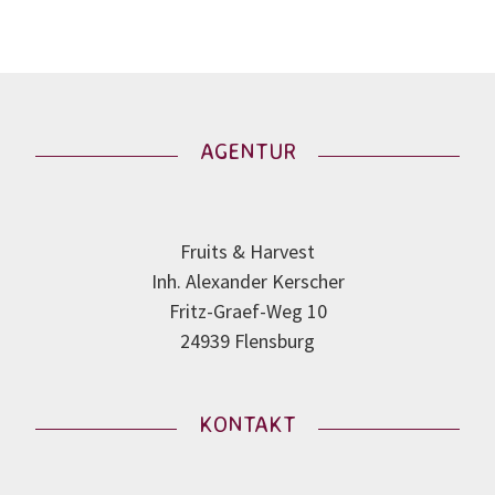
AGENTUR
Fruits & Harvest
Inh. Alexander Kerscher
Fritz-Graef-Weg 10
24939 Flensburg
KONTAKT