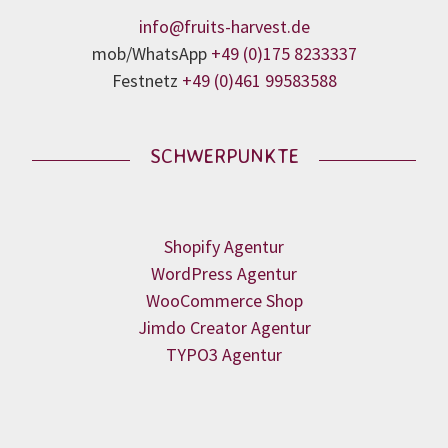
info@fruits-harvest.de
mob/WhatsApp
+49 (0)175 8233337
Festnetz
+49 (0)461 99583588
SCHWERPUNKTE
Shopify Agentur
WordPress Agentur
WooCommerce Shop
Jimdo Creator Agentur
TYPO3 Agentur