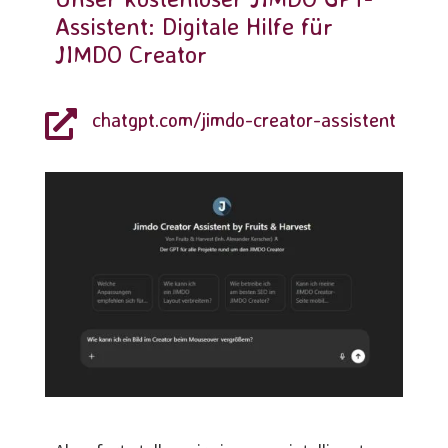
Assistent: Digitale Hilfe für
JIMDO Creator
chatgpt.com/jimdo-creator-assistent
