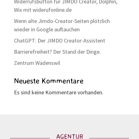
Widerrufsbutton für JIMDO Creator, Dolphin,
Wix mit widerufonline.de
Wenn alte Jimdo-Creator-Seiten plötzlich
wieder in Google auftauchen
ChatGPT: Der JIMDO Creator-Assistent
Barrierefreiheit? Der Stand der Dinge.
Zentrum Wädenswil
Neueste Kommentare
Es sind keine Kommentare vorhanden.
AGENTUR