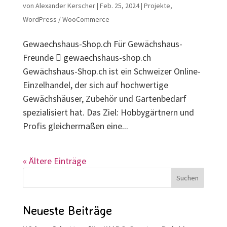
von
Alexander Kerscher
|
Feb. 25, 2024
|
Projekte
,
WordPress / WooCommerce
Gewaechshaus-Shop.ch Für Gewächshaus-
Freunde  gewaechshaus-shop.ch
Gewächshaus-Shop.ch ist ein Schweizer Online-
Einzelhandel, der sich auf hochwertige
Gewächshäuser, Zubehör und Gartenbedarf
spezialisiert hat. Das Ziel: Hobbygärtnern und
Profis gleichermaßen eine...
« Ältere Einträge
Suchen
Neueste Beiträge