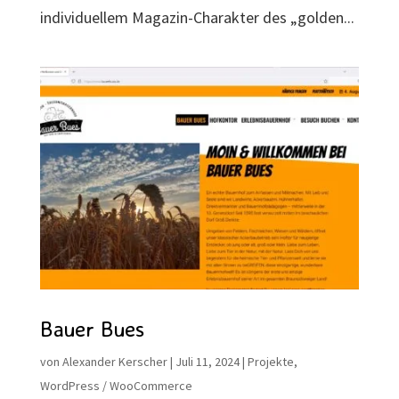
individuellem Magazin-Charakter des „golden...
Bauer Bues
von
Alexander Kerscher
|
Juli 11, 2024
|
Projekte
,
WordPress / WooCommerce