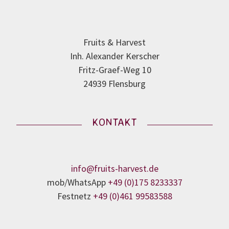
Fruits & Harvest
Inh. Alexander Kerscher
Fritz-Graef-Weg 10
24939 Flensburg
KONTAKT
info@fruits-harvest.de
mob/WhatsApp
+49 (0)175 8233337
Festnetz
+49 (0)461 99583588