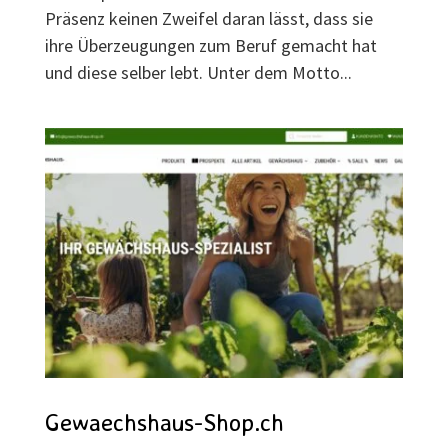
Präsenz keinen Zweifel daran lässt, dass sie
ihre Überzeugungen zum Beruf gemacht hat
und diese selber lebt. Unter dem Motto...
Gewaechshaus-Shop.ch