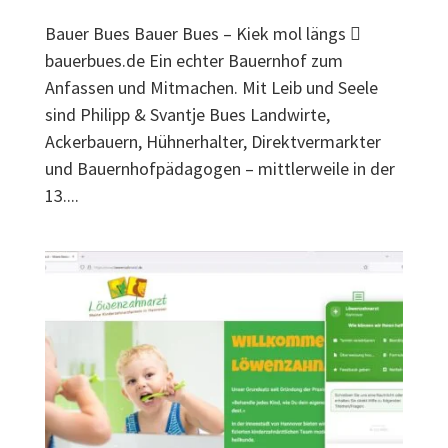
Bauer Bues Bauer Bues – Kiek mol längs 
bauerbues.de Ein echter Bauernhof zum
Anfassen und Mitmachen. Mit Leib und Seele
sind Philipp & Svantje Bues Landwirte,
Ackerbauern, Hühnerhalter, Direktvermarkter
und Bauernhofpädagogen – mittlerweile in der
13....