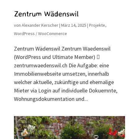
Zentrum Wädenswil
von
Alexander Kerscher
|
März 14, 2025
|
Projekte
,
WordPress / WooCommerce
Zentrum Wädenswil Zentrum Waedenswil
(WordPress und Ultimate Member) 
zentrumwaedenswil.ch Die Aufgabe: eine
Immobilienwebseite umsetzen, innerhalb
welcher aktuelle, zukünftige und ehemalige
Mieter via Login auf individuelle Dokuemnte,
Wohnungsdokumentation und...